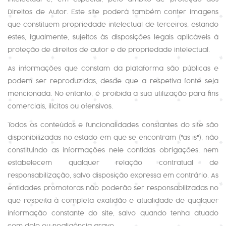
Direitos de Autor. Este site poderá também conter imagens
que constituem propriedade intelectual de terceiros, estando
estes, igualmente, sujeitos às disposições legais aplicáveis à
proteção de direitos de autor e de propriedade intelectual.
As informações que constam da plataforma são públicas e
podem ser reproduzidas, desde que a respetiva fonte seja
mencionada. No entanto, é proibida a sua utilização para fins
comerciais, ilícitos ou ofensivos.
Todos os conteúdos e funcionalidades constantes do site são
disponibilizadas no estado em que se encontram ("as is"), não
constituindo as informações nele contidas obrigações, nem
estabelecem qualquer relação contratual de
responsabilização, salvo disposição expressa em contrário. As
entidades promotoras não poderão ser responsabilizadas no
que respeita à completa exatidão e atualidade de qualquer
informação constante do site, salvo quando tenha atuado