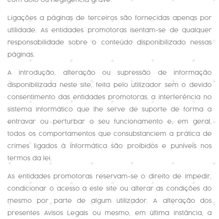
com dolo ou negligência grave.
Ligações a páginas de terceiros são fornecidas apenas por
utilidade. As entidades promotoras isentam-se de qualquer
responsabilidade sobre o conteúdo disponibilizado nessas
páginas.
A introdução, alteração ou supressão de informação
disponibilizada neste site, feita pelo utilizador sem o devido
consentimento das entidades promotoras, a interferência no
sistema informático que lhe serve de suporte de forma a
entravar ou perturbar o seu funcionamento e, em geral,
todos os comportamentos que consubstanciem a prática de
crimes ligados à informática são proibidos e puníveis nos
termos da lei.
As entidades promotoras reservam-se o direito de impedir,
condicionar o acesso a este site ou alterar as condições do
mesmo por parte de algum utilizador. A alteração dos
presentes Avisos Legais ou mesmo, em última instância, a