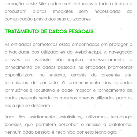
remoção deste Site podem ser efetuadas a todo o tempo e
produzem efeitos imediatos sem necessidade de
comunicação prévia aos seus utilizadores.
TRATAMENTO DE DADOS PESSOAIS
As entidades promotoras estão empenhadas em proteger a
privacidade dos Utilizadores da webcheck.pt. A navegação
através do website não implica, necessariamente, o
fornecimento de dados pessoais. As entidades promotoras
disponibilizam, no entanto, através do presente site,
formulários de contacto. O preenchimento dos referidos
formulários é facultativo e pode implicar o fornecimento de
dados pessoais, sendo os mesmos apenas utilizados para os
fins a que se destinam.
Para fins estritamente estatísticos, utilizamos tecnologia
(cookies) que permitem perceber o acesso à plataforma.
Nenhum dado pessoal é recolhido por esta tecnologia.